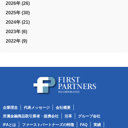
2026年 (26)
2025年 (30)
2024年 (21)
2023年 (6)
2022年 (9)
企業理念
代表メッセージ
会社概要
所属金融商品取引業者・提携会社
沿革
グループ会社
IFAとは
ファーストパートナーズの特徴
FAQ
実績