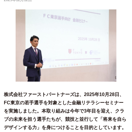
株式会社ファーストパートナーズは、2025年10月28日、
FC東京の若手選手を対象とした金融リテラシーセミナー
を実施しました。本取り組みは今年で3年目を迎え、クラ
ブの未来を担う選手たちが、競技と並行して「将来を自ら
デザインする力」を身につけることを目的としています。