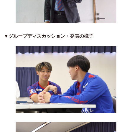
▼グループディスカッション・発表の様子