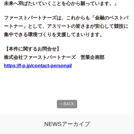
未来へ羽ばたいていくことを心から願っています。」
ファーストパートナーズは、これからも「金融のベストパ
ートナー」として、アスリートの皆さまが安心して競技に
集中できる環境づくりを支援してまいります。
【本件に関するお問合せ】
株式会社ファーストパートナーズ 営業企画部
https://f-p.jp/contact-personal/
NEWSアーカイブ