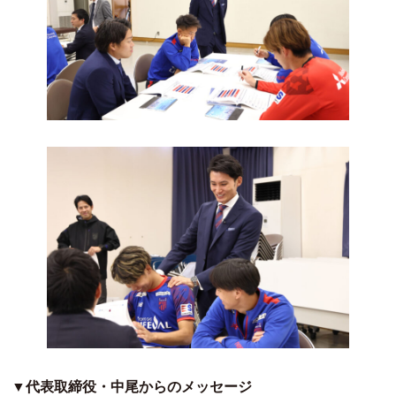
▼代表取締役・中尾からのメッセージ