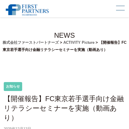
NEWS
株式会社ファーストパートナーズ
>
ACTIVITY Picture
>
【開催報告】FC
東京若手選手向け金融リテラシーセミナーを実施（動画あり）
お知らせ
【開催報告】FC東京若手選手向け金融
リテラシーセミナーを実施（動画あ
り）
2025年12月12日