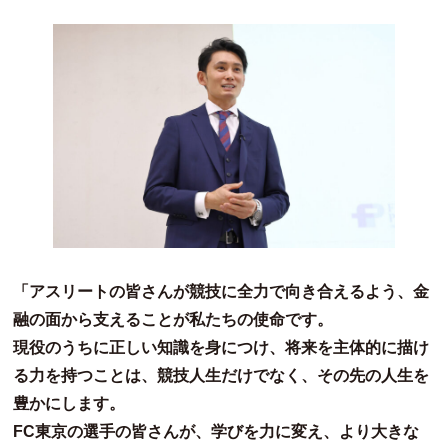
「アスリートの皆さんが競技に全力で向き合えるよう、金
融の面から支えることが私たちの使命です。
現役のうちに正しい知識を身につけ、将来を主体的に描け
る力を持つことは、競技人生だけでなく、その先の人生を
豊かにします。
FC東京の選手の皆さんが、学びを力に変え、より大きな