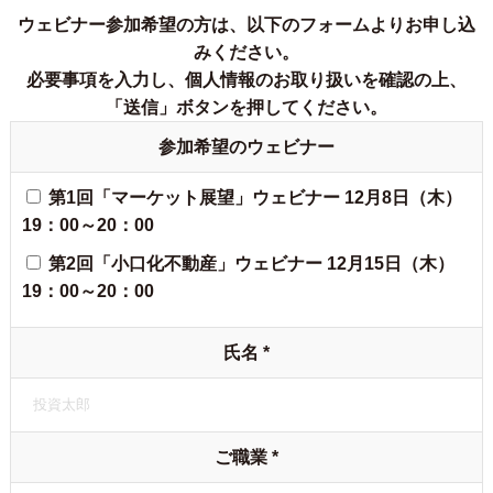
ウェビナー参加希望の方は、以下のフォームよりお申し込
みください。
必要事項を入力し、個人情報のお取り扱いを確認の上、
「送信」ボタンを押してください。
参加希望のウェビナー
第1回「マーケット展望」ウェビナー 12月8日（木）
19：00～20：00
第2回「小口化不動産」ウェビナー 12月15日（木）
19：00～20：00
氏名
*
ご職業
*