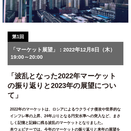
第1回
「マーケット展望」：2022年12月8日（木）
19:00～20:00
「波乱となった2022年マーケット
の振り返りと2023年の展望につい
て」
2022年のマーケットは、ロシアによるウクライナ侵攻や世界的な
インフレ率の上昇、24年ぶりとなる円安水準への突入など、まさ
しく記憶と記録に残る波乱のマーケットとなりました。
本ウェビナーでは、今年のマーケットの振り返りと来年の展望を