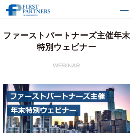
ファーストパートナーズ主催年末
特別ウェビナー
WEBINAR