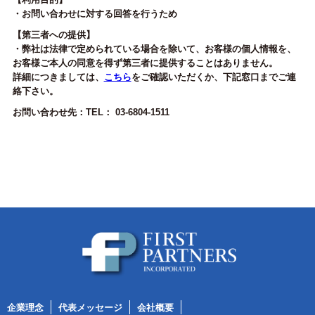
・お問い合わせに対する回答を行うため
【第三者への提供】
・弊社は法律で定められている場合を除いて、お客様の個人情報を、
お客様ご本人の同意を得ず第三者に提供することはありません。
詳細につきましては、
こちら
をご確認いただくか、下記窓口までご連
絡下さい。
お問い合わせ先：TEL： 03-6804-1511
企業理念
代表メッセージ
会社概要