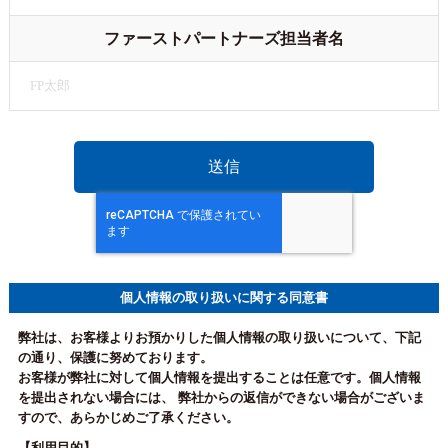
ファーストパートナーズ担当者名
個人情報の取り扱いに関する同意書
弊社は、お客様よりお預かりした個人情報の取り扱いについて、下記
の通り、保護に努めております。
お客様が弊社に対して個人情報を提出することは任意です。個人情報
を提出されない場合には、 弊社からの返信ができない場合がございま
すので、あらかじめご了承ください。
【利用目的】