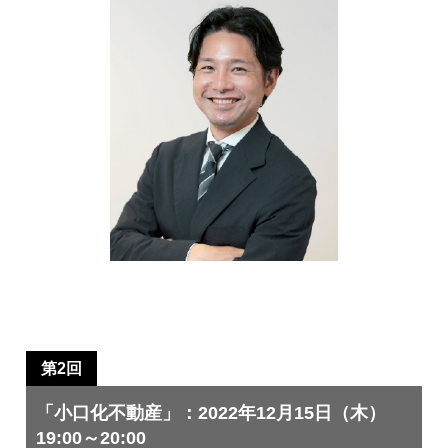
第2回
「小口化不動産」：2022年12月15日（木）
19:00～20:00