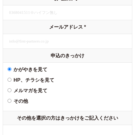
メールアドレス
*
申込のきっかけ
かがやきを見て
HP、チラシを見て
メルマガを見て
その他
その他を選択の方はきっかけをご記入ください