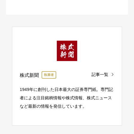
記事一覧
株式新聞
執筆者
1949年に創刊した日本最大の証券専門紙。専門記
者による注目銘柄情報や株式情報、株式ニュース
など最新の情報を発信しています。