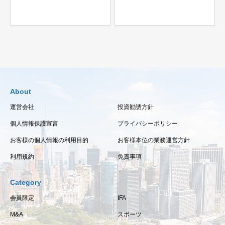
About
運営会社
投資勧誘方針
個人情報保護宣言
プライバシーポリシー
お客様の個人情報の利用目的
お客様本位の業務運営方針
利用規約
免責事項
Category
会員限定
IFA
M&A
スポーツ