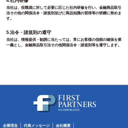
4.社内研修
当社は、役職員に対して必要に応じた社内研修を行い、金融商品取引
法その他の関係法令・諸規則並びに商品知識の習得等の研鑚に努めま
す。
5.法令・諸規則の遵守
当社は、情報提供・勧誘に当たっては、常にお客様の信頼の確保を第
一義とし、金融商品取引法その他関係法令・諸規則等を遵守します。
企業理念
代表メッセージ
会社概要