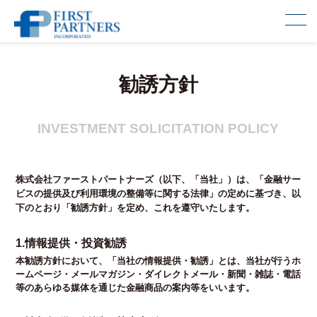
勧誘方針
INVESTMENT SOLICITATION POLICY
株式会社ファーストパートナーズ（以下、「当社」）は、「金融サー
ビスの提供及び利用環境の整備等に関する法律」の定めに基づき、以
下のとおり「勧誘方針」を定め、これを遵守いたします。
1.情報提供・投資勧誘
本勧誘方針において、「当社の情報提供・勧誘」とは、当社が行うホ
ームページ・メールマガジン・ダイレクトメール・新聞・雑誌・電話
等のあらゆる媒体を通じた金融商品の案内等をいいます。