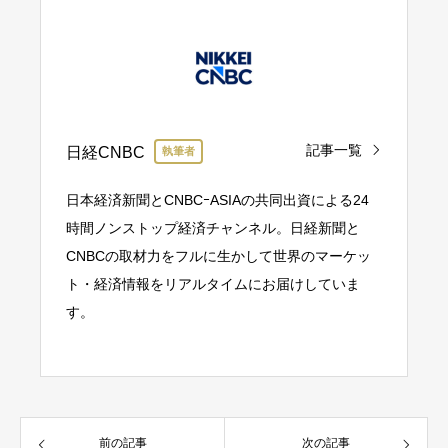
記事一覧
日経CNBC
執筆者
日本経済新聞とCNBCｰASIAの共同出資による24
時間ノンストップ経済チャンネル。日経新聞と
CNBCの取材力をフルに生かして世界のマーケッ
ト・経済情報をリアルタイムにお届けしていま
す。
前の記事
次の記事