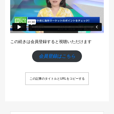
この続きは会員登録すると視聴いただけます
会員登録はこちら
この記事のタイトルとURLをコピーする