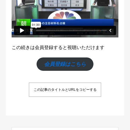
この続きは会員登録すると視聴いただけます
会員登録はこちら
この記事のタイトルとURLをコピーする