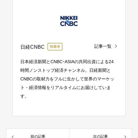
記事一覧
日経CNBC
執筆者
日本経済新聞とCNBCｰASIAの共同出資による24
時間ノンストップ経済チャンネル。日経新聞と
CNBCの取材力をフルに生かして世界のマーケッ
ト・経済情報をリアルタイムにお届けしていま
す。
前の記事
次の記事