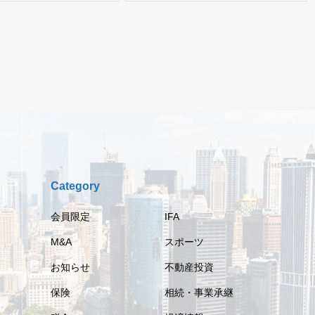
Category
会員限定
IFA
M&A
スポーツ
お知らせ
不動産投資
保険
相続・事業承継