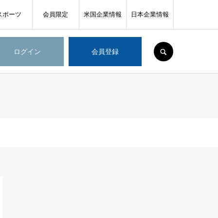
スポーツ
会員限定
米国企業情報
日本企業情報
SEARCH
ログイン
会員登録