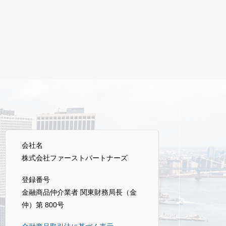
会社名
株式会社ファーストパートナーズ
登録番号
金融商品仲介業者 関東財務局長（金
仲）第 800号