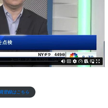
員登録はこちら