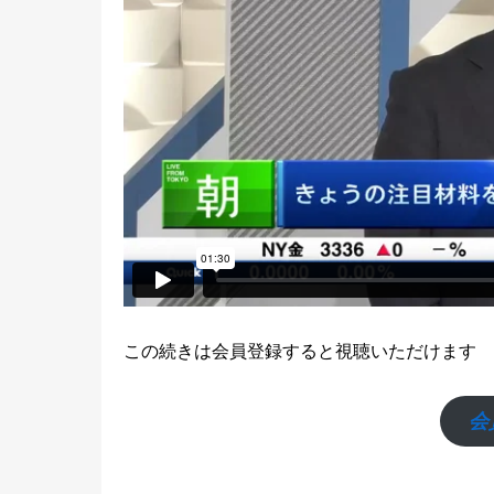
この続きは会員登録すると視聴いただけます
会