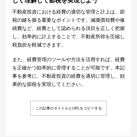
しく理解して節税を実現しよう
不動産投資における経費の適切な管理と計上は、節
税の鍵を握る重要なポイントです。減価償却費や修
繕費など、経費として認められる項目を正しく把握
し、効率的に計上することで、不動産所得を圧縮し
税負担を軽減できます。
また、経費管理のツールや方法を活用すれば、経費
を正確かつ効率的に管理することが可能です。本記
事を参考に、不動産投資の経費を適切に管理し、効
果的な節税を実現してください。
この記事のタイトルとURLをコピーする