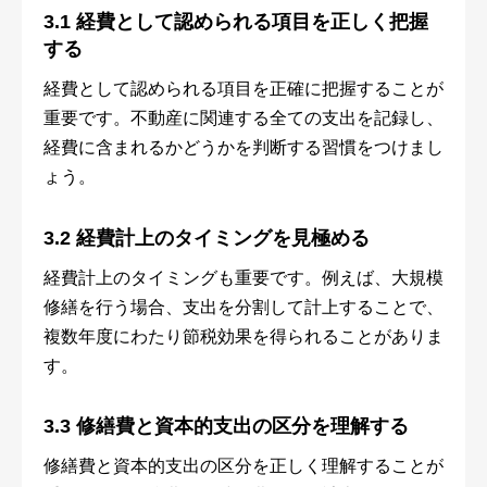
3.1 経費として認められる項目を正しく把握
する
経費として認められる項目を正確に把握することが
重要です。不動産に関連する全ての支出を記録し、
経費に含まれるかどうかを判断する習慣をつけまし
ょう。
3.2 経費計上のタイミングを見極める
経費計上のタイミングも重要です。例えば、大規模
修繕を行う場合、支出を分割して計上することで、
複数年度にわたり節税効果を得られることがありま
す。
3.3 修繕費と資本的支出の区分を理解する
修繕費と資本的支出の区分を正しく理解することが