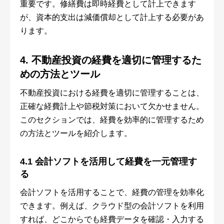
重要です。修繕費は即時経費として計上できます
が、資本的支出は減価償却として計上する必要があ
ります。
4. 不動産投資の経費を適切に管理するた
めの方法とツール
不動産投資における経費を適切に管理することは、
正確な経費計上や節税対策において欠かせません。
このセクションでは、経費を効率的に管理するため
の方法とツールを紹介します。
4.1 会計ソフトを活用して経費を一元管理す
る
会計ソフトを活用することで、経費の管理を効率化
できます。例えば、クラウド型の会計ソフトを利用
すれば、どこからでも経費データを確認・入力する