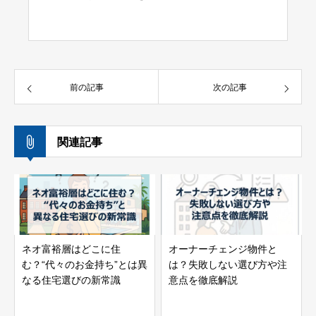
前の記事
次の記事
関連記事
ネオ富裕層はどこに住
オーナーチェンジ物件と
む？“代々のお金持ち”とは異
は？失敗しない選び方や注
なる住宅選びの新常識
意点を徹底解説