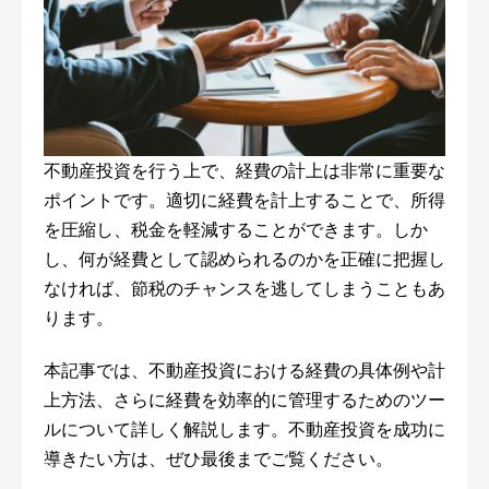
不動産投資を行う上で、経費の計上は非常に重要な
ポイントです。適切に経費を計上することで、所得
を圧縮し、税金を軽減することができます。しか
し、何が経費として認められるのかを正確に把握し
なければ、節税のチャンスを逃してしまうこともあ
ります。
本記事では、不動産投資における経費の具体例や計
上方法、さらに経費を効率的に管理するためのツー
ルについて詳しく解説します。不動産投資を成功に
導きたい方は、ぜひ最後までご覧ください。