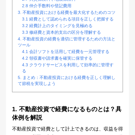
2.8 仲介手数料や登記費用
3. 不動産投資における経費を最大化するためのコツ
3.1 経費として認められる項目を正しく把握する
3.2 経費計上のタイミングを見極める
3.3 修繕費と資本的支出の区分を理解する
4. 不動産投資の経費を適切に管理するための方法と
ツール
4.1 会計ソフトを活用して経費を一元管理する
4.2 領収書や請求書を確実に保管する
4.3 クラウドサービスを利用して効率的に管理す
る
5. まとめ：不動産投資における経費を正しく理解し
て節税を実現しよう
1. 不動産投資で経費になるものとは？具
体例を解説
不動産投資で経費として計上できるのは、収益を得