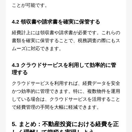
ことが可能です。
4.2 領収書や請求書を確実に保管する
経費計上には領収書や請求書が必要です。これらの
書類を確実に保管することで、税務調査の際にもス
ムーズに対応できます。
4.3 クラウドサービスを利用して効率的に管
理する
クラウドサービスを利用すれば、経費データを安全
かつ効率的に管理できます。特に、複数物件を運用
している場合は、クラウドサービスを活用すること
で経費管理の手間を大幅に軽減できます。
5. まとめ：不動産投資における経費を正