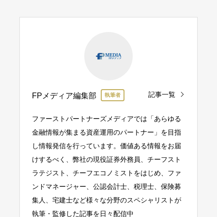
記事一覧
FPメディア編集部
執筆者
ファーストパートナーズメディアでは「あらゆる
金融情報が集まる資産運用のパートナー」を目指
し情報発信を行っています。価値ある情報をお届
けするべく、弊社の現役証券外務員、チーフスト
ラテジスト、チーフエコノミストをはじめ、ファ
ンドマネージャー、公認会計士、税理士、保険募
集人、宅建士など様々な分野のスペシャリストが
執筆・監修した記事を日々配信中