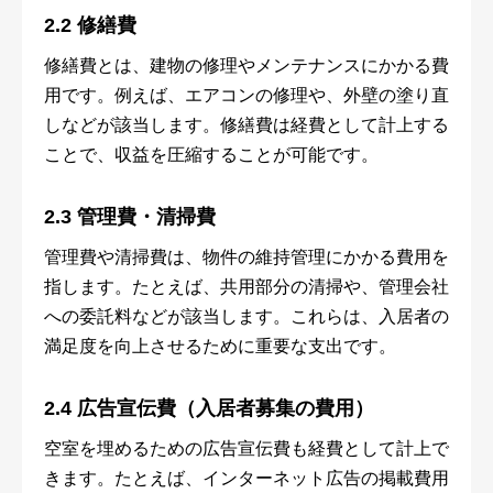
2.2 修繕費
修繕費とは、建物の修理やメンテナンスにかかる費
用です。例えば、エアコンの修理や、外壁の塗り直
しなどが該当します。修繕費は経費として計上する
ことで、収益を圧縮することが可能です。
2.3 管理費・清掃費
管理費や清掃費は、物件の維持管理にかかる費用を
指します。たとえば、共用部分の清掃や、管理会社
への委託料などが該当します。これらは、入居者の
満足度を向上させるために重要な支出です。
2.4 広告宣伝費（入居者募集の費用）
空室を埋めるための広告宣伝費も経費として計上で
きます。たとえば、インターネット広告の掲載費用