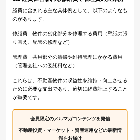
経費に含まれる主な具体例として、以下のようなも
のがあります。
修繕費：物件の劣化部分を修理する費用（壁紙の張
り替え、配管の修理など）
管理費：共用部分の清掃や維持管理にかかる費用
（管理会社への委託料など）
これらは、不動産物件の収益性を維持・向上させる
ために必要な支出であり、適切に経費計上すること
が重要です。
会員限定のメルマガコンテンツを発信
不動産投資・マーケット・資産運用などの最新情
報をお届け