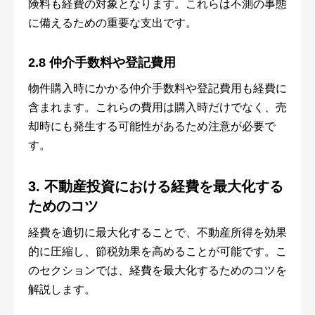
険料も経費の対象となります。これらは不測の事態
に備えるための重要な支出です。
2.8 仲介手数料や登記費用
物件購入時にかかる仲介手数料や登記費用も経費に
含まれます。これらの費用は購入時だけでなく、売
却時にも発生する可能性があるため注意が必要で
す。
3. 不動産投資における経費を最大化する
ためのコツ
経費を適切に最大化することで、不動産所得を効果
的に圧縮し、節税効果を高めることが可能です。こ
のセクションでは、経費を最大化するためのコツを
解説します。