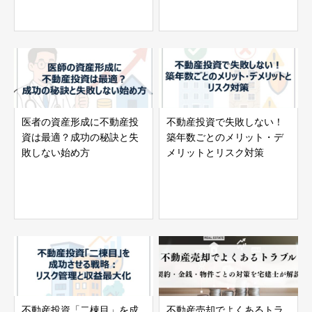
医者の資産形成に不動産投
不動産投資で失敗しない！
資は最適？成功の秘訣と失
築年数ごとのメリット・デ
敗しない始め方
メリットとリスク対策
不動産投資「二棟目」を成
不動産売却でよくあるトラ