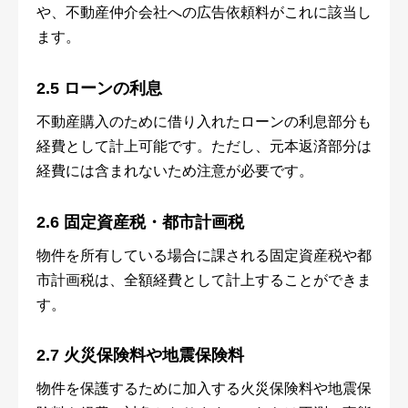
や、不動産仲介会社への広告依頼料がこれに該当し
ます。
2.5 ローンの利息
不動産購入のために借り入れたローンの利息部分も
経費として計上可能です。ただし、元本返済部分は
経費には含まれないため注意が必要です。
2.6 固定資産税・都市計画税
物件を所有している場合に課される固定資産税や都
市計画税は、全額経費として計上することができま
す。
2.7 火災保険料や地震保険料
物件を保護するために加入する火災保険料や地震保