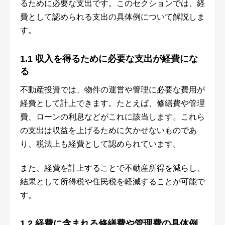
るために必要な支出です。このセクションでは、経
費として認められる支出の具体例について解説しま
す。
1.1 収入を得るために必要な支出が経費にな
る
不動産投資では、物件の運営や管理に必要な費用が
経費として計上できます。たとえば、修繕費や管理
費、ローンの利息などがこれに該当します。これら
の支出は収益を上げるために欠かせないものであ
り、税法上も経費として認められています。
また、経費を計上することで不動産所得を減らし、
結果として所得税や住民税を軽減することが可能で
す。
1.2 経費に含まれる修繕費や管理費の具体例