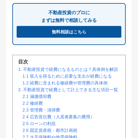
不動産投資のプロに
まずは無料で相談してみる
無料相談はこちら
目次
1. 不動産投資で経費になるものとは？具体例を解説
1.1 収入を得るために必要な支出が経費になる
1.2 経費に含まれる修繕費や管理費の具体例
2. 不動産投資で経費として計上できる主な項目一覧
2.1 減価償却費
2.2 修繕費
2.3 管理費・清掃費
2.4 広告宣伝費（入居者募集の費用）
2.5 ローンの利息
2.6 固定資産税・都市計画税
2.7 火災保険料や地震保険料