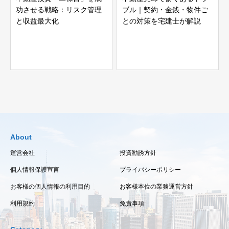
功させる戦略：リスク管理
ブル｜契約・金銭・物件ご
と収益最大化
との対策を宅建士が解説
About
運営会社
投資勧誘方針
個人情報保護宣言
プライバシーポリシー
お客様の個人情報の利用目的
お客様本位の業務運営方針
利用規約
免責事項