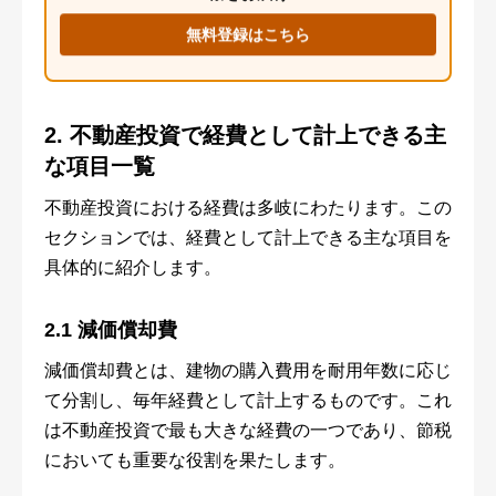
無料登録はこちら
2. 不動産投資で経費として計上できる主
な項目一覧
不動産投資における経費は多岐にわたります。この
セクションでは、経費として計上できる主な項目を
具体的に紹介します。
2.1 減価償却費
減価償却費とは、建物の購入費用を耐用年数に応じ
て分割し、毎年経費として計上するものです。これ
は不動産投資で最も大きな経費の一つであり、節税
においても重要な役割を果たします。