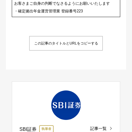
お客さまご自身の判断でなさるようにお願いいたします
・確定拠出年金運営管理業 登録番号223
この記事のタイトルとURLをコピーする
記事一覧
SBI証券
執筆者