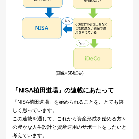
(画像=SBI証券)
「NISA植田道場」の連載にあたって
「NISA植田道場」を始められることを、とても嬉
しく思っています。
この連載を通して、これから資産形成を始める方々
の豊かな人生設計と資産運用のサポートをしたいと
考えています。