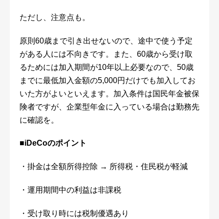
ただし、注意点も。
原則60歳まで引き出せないので、途中で使う予定
がある人には不向きです。また、60歳から受け取
るためには加入期間が10年以上必要なので、50歳
までに最低加入金額の5,000円だけでも加入してお
いた方がよいといえます。加入条件は国民年金被保
険者ですが、企業型年金に入っている場合は勤務先
に確認を。
■iDeCoのポイント
・掛金は全額所得控除 → 所得税・住民税が軽減
・運用期間中の利益は非課税
・受け取り時には税制優遇あり