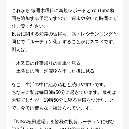
これから 毎週木曜日に新規レポートとYouTube動
画を追加する予定ですので、週末や空いた時間にぜ
ひご覧ください。
投資に関する知識の習得も、筋トレやランニングと
同じで「ルーティン化」することがおススメです。
例えば、
・木曜日の仕事帰りの電車で見る
・土曜日の朝、洗濯物を干した後に見る
など、生活の中に組み込むと続けやすいです。
ちなみに私は毎日3時50分に起きています。最初は
大変でしたが、19時50分に寝る習慣をつけたこと
で、今では苦もなく続けられています。
「NISA植田道場」を皆様の投資ルーティンにぜひ