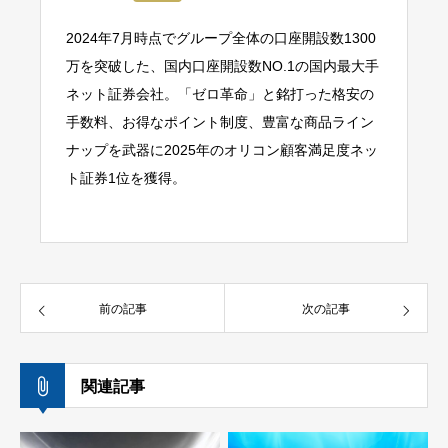
2024年7月時点でグループ全体の口座開設数1300
万を突破した、国内口座開設数NO.1の国内最大手
ネット証券会社。「ゼロ革命」と銘打った格安の
手数料、お得なポイント制度、豊富な商品ライン
ナップを武器に2025年のオリコン顧客満足度ネッ
ト証券1位を獲得。
前の記事
次の記事
関連記事