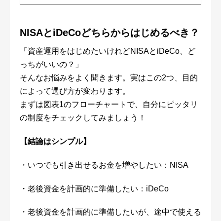
NISAとiDeCoどちらからはじめるべき？
「資産運用をはじめたいけれどNISAとiDeCo、ど
っちがいいの？」
そんなお悩みをよく聞きます。実はこの2つ、目的
によって選び方が変わります。
まずは図表1のフローチャートで、自分にピッタリ
の制度をチェックしてみましょう！
【
結論はシンプル
】
・いつでも引き出せるお金を増やしたい：NISA
・老後資金を計画的に準備したい：iDeCo
・老後資金を計画的に準備したいが、途中で使える