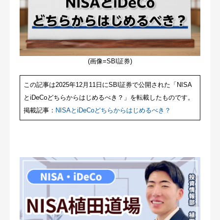
(画像=SBI証券)
この記事は2025年12月11日にSBI証券で公開された「NISA
とiDeCoどちらからはじめるべき？」を転載したものです。
掲載記事：
NISAとiDeCoどちらからはじめるべき？