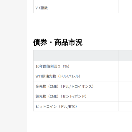
債券・商品市況