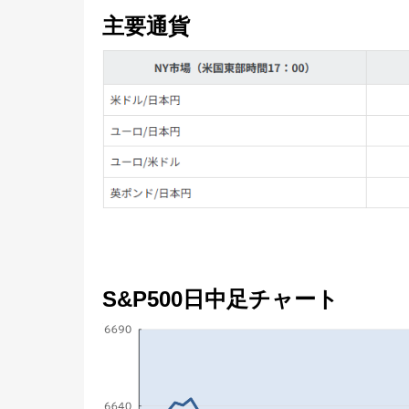
主要通貨
S&P500日中足チャート