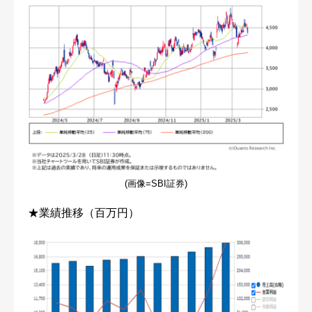
(画像=SBI証券)
★業績推移（百万円）