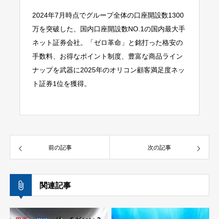
2024年7月時点でグループ全体の口座開設数1300
万を突破した、国内口座開設数NO.1の国内最大手
ネット証券会社。「ゼロ革命」と銘打った格安の
手数料、お得なポイント制度、豊富な商品ライン
ナップを武器に2025年のオリコン顧客満足度ネッ
ト証券1位を獲得。
前の記事
次の記事
関連記事