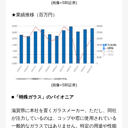
(画像=SBI証券)
★業績推移（百万円）
(画像=SBI証券)
■「特殊ガラス」のパイオニア
滋賀県に本社を置くガラスメーカー。ただし、同社
が注力しているのは、コップや窓に使用されている
一般的なガラスではありません。特定の用途や性能