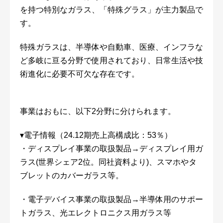
を持つ特別なガラス、「特殊グラス」が主力製品で
す。
特殊ガラスは、半導体や自動車、医療、インフラな
ど多岐に亘る分野で使用されており、日常生活や技
術進化に必要不可欠な存在です。
事業はおもに、以下2分野に分けられます。
▾電子情報（24.12期売上高構成比：53％）
・ディスプレイ事業の取扱製品→ディスプレイ用ガ
ラス(世界シェア2位。同社資料より)、スマホやタ
ブレットのカバーガラス等。
・電子デバイス事業の取扱製品→半導体用のサポー
トガラス、光エレクトロニクス用ガラス等