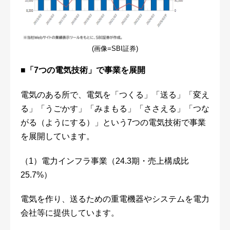
(画像=SBI証券)
■「
7
つの電気技術」で事業を展開
電気のある所で、電気を「つくる」「送る」「変え
る」「うごかす」「みまもる」「ささえる」「つな
がる（ようにする）」という7つの電気技術で事業
を展開しています。
（1）電力インフラ事業（24.3期・売上構成比
25.7%）
電気を作り、送るための重電機器やシステムを電力
会社等に提供しています。