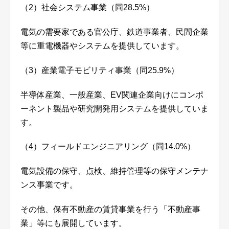
（2）社会システム事業（同28.5%）
電気の需要家である官公庁、鉄道事業者、民間企業
等に重電機器やシステムを提供しています。
（3）産業電子モビリティ事業（同25.9%）
半導体産業、一般産業、EV関連企業向けにコンポ
ーネント製品や研究開発用システムを提供していま
す。
（4）フィールドエンジニアリング（同14.0%）
電気設備の保守、点検、維持管理等の保守メンテナ
ンス事業です。
その他、保有不動産の賃貸事業を行う「不動産事
業」等にも展開しています。