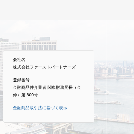
会社名
株式会社ファーストパートナーズ
登録番号
金融商品仲介業者 関東財務局長（金
仲）第 800号
金融商品取引法に基づく表示