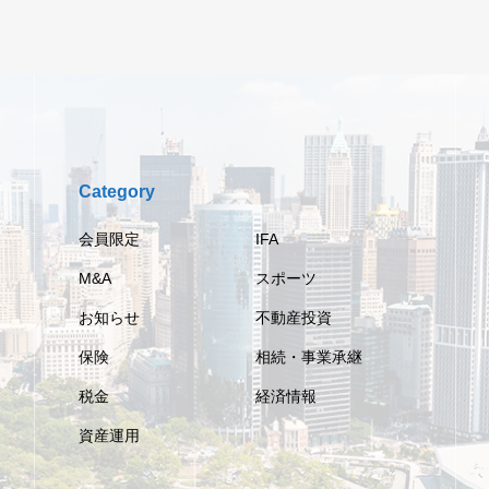
Category
会員限定
IFA
M&A
スポーツ
お知らせ
不動産投資
保険
相続・事業承継
税金
経済情報
資産運用