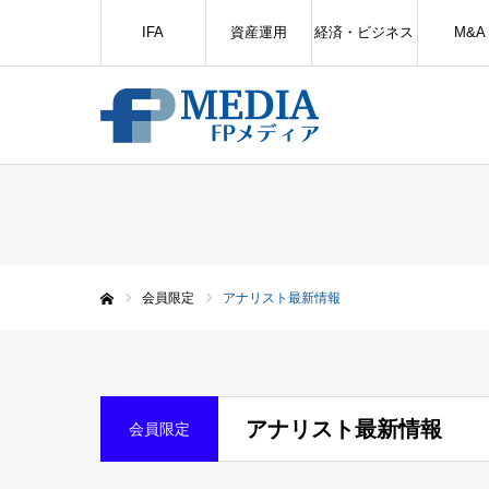
IFA
資産運用
経済・ビジネス
M&A
会員限定
アナリスト最新情報
ホーム
アナリスト最新情報
会員限定