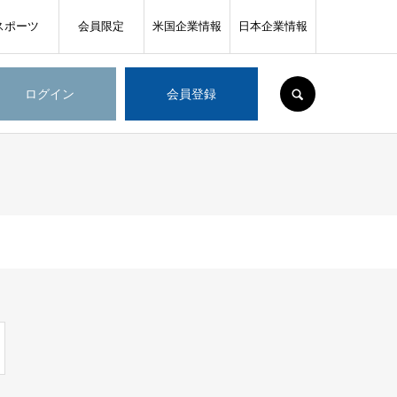
スポーツ
会員限定
米国企業情報
日本企業情報
SEARCH
ログイン
会員登録