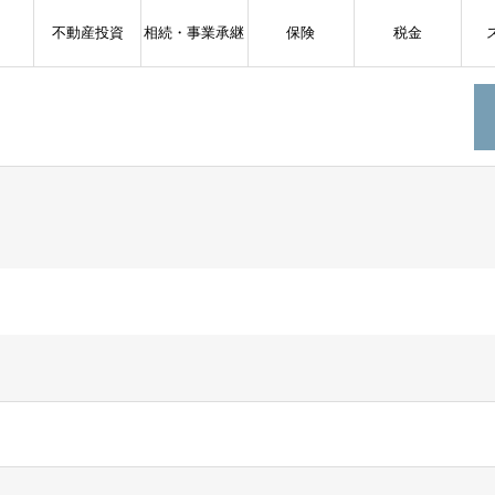
不動産投資
相続・事業承継
保険
税金