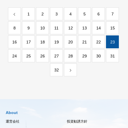
1
2
3
4
5
6
7
8
9
10
11
12
13
14
15
16
17
18
19
20
21
22
23
24
25
26
27
28
29
30
31
32
About
運営会社
投資勧誘方針