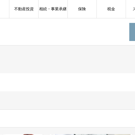
不動産投資
相続・事業承継
保険
税金