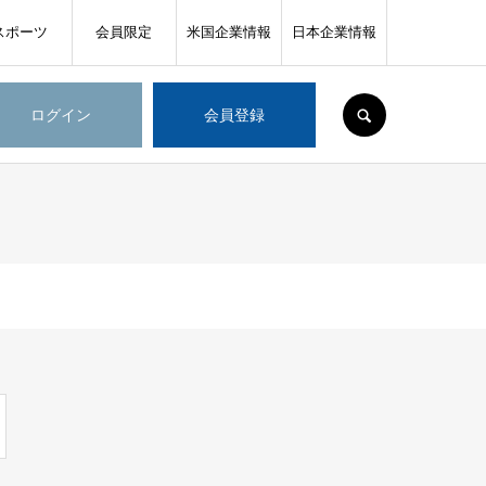
スポーツ
会員限定
米国企業情報
日本企業情報
SEARCH
ログイン
会員登録