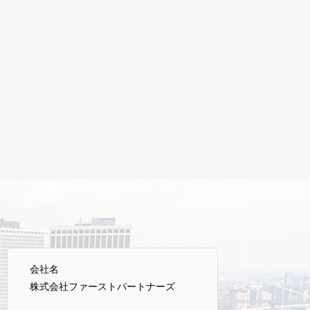
会社名
株式会社ファーストパートナーズ