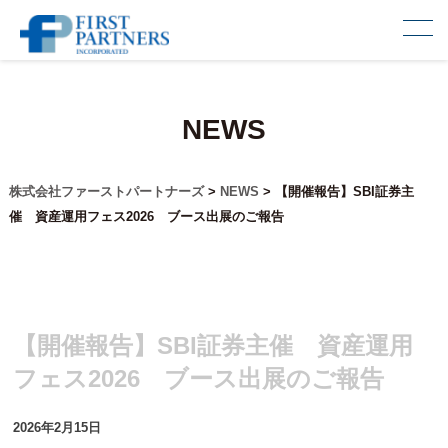
NEWS
株式会社ファーストパートナーズ
>
NEWS
>
【開催報告】SBI証券主
催 資産運用フェス2026 ブース出展のご報告
【開催報告】SBI証券主催 資産運用
フェス2026 ブース出展のご報告
2026年2月15日