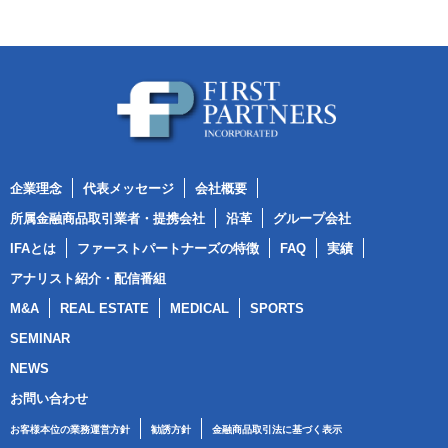
企業理念
代表メッセージ
会社概要
所属金融商品取引業者・提携会社
沿革
グループ会社
IFAとは
ファーストパートナーズの特徴
FAQ
実績
アナリスト紹介・配信番組
M&A
REAL ESTATE
MEDICAL
SPORTS
SEMINAR
NEWS
お問い合わせ
お客様本位の業務運営方針
勧誘方針
金融商品取引法に基づく表示