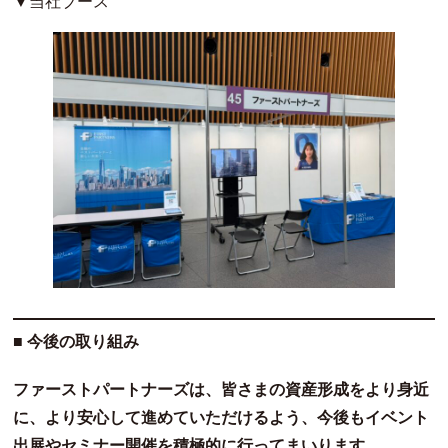
▼当社ブース
■ 今後の取り組み
ファーストパートナーズは、皆さまの資産形成をより身近
に、より安心して進めていただけるよう、今後もイベント
出展やセミナー開催を積極的に行ってまいります。