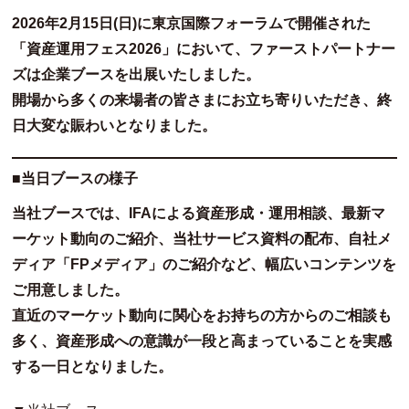
2026年2月15日(日)に東京国際フォーラムで開催された
「資産運用フェス2026」において、ファーストパートナー
ズは企業ブースを出展いたしました。
開場から多くの来場者の皆さまにお立ち寄りいただき、終
日大変な賑わいとなりました。
■当日ブースの様子
当社ブースでは、IFAによる資産形成・運用相談、最新マ
ーケット動向のご紹介、当社サービス資料の配布、自社メ
ディア「FPメディア」のご紹介など、幅広いコンテンツを
ご用意しました。
直近のマーケット動向に関心をお持ちの方からのご相談も
多く、資産形成への意識が一段と高まっていることを実感
する一日となりました。