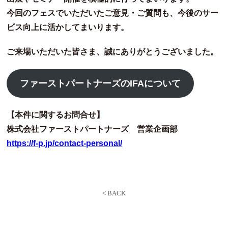
今回のフェスでいただいたご意見・ご質問も、今後のサー
ビス向上に活かしてまいります。
ご来場いただいた皆さま、誠にありがとうございました。
ファーストパートナーズのIFAについて
【本件に関するお問合せ】
株式会社ファーストパートナーズ 営業企画部
https://f-p.jp/contact-personal/