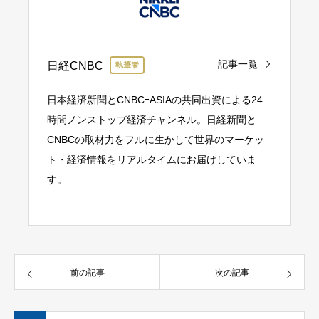
記事一覧
日経CNBC
執筆者
日本経済新聞とCNBCｰASIAの共同出資による24
時間ノンストップ経済チャンネル。日経新聞と
CNBCの取材力をフルに生かして世界のマーケッ
ト・経済情報をリアルタイムにお届けしていま
す。
前の記事
次の記事