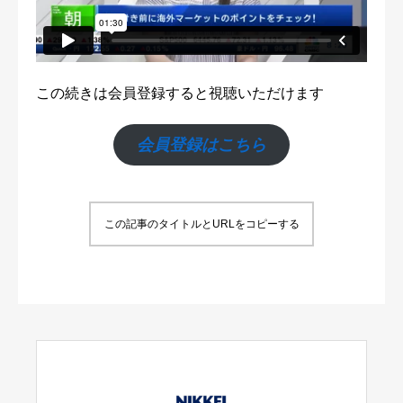
この続きは会員登録すると視聴いただけます
会員登録はこちら
この記事のタイトルとURLをコピーする