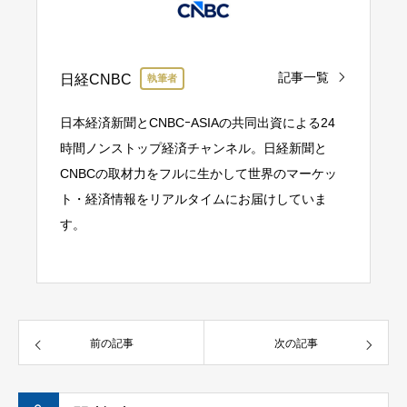
記事一覧
日経CNBC
執筆者
日本経済新聞とCNBCｰASIAの共同出資による24
時間ノンストップ経済チャンネル。日経新聞と
CNBCの取材力をフルに生かして世界のマーケッ
ト・経済情報をリアルタイムにお届けしていま
す。
前の記事
次の記事