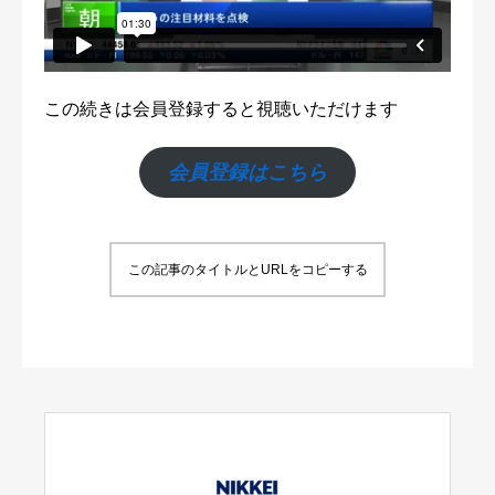
この続きは会員登録すると視聴いただけます
会員登録はこちら
この記事のタイトルとURLをコピーする