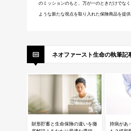
のミッションのもと、万が一のときだけでなく
ような新たな視点を取り入れた保険商品を提供
ネオファースト生命の執筆記
財形貯蓄と生命保険の違いを徹
持病があ