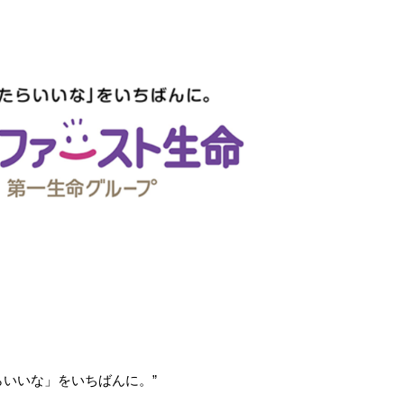
らいいな」をいちばんに。”