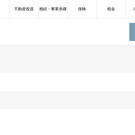
不動産投資
相続・事業承継
保険
税金