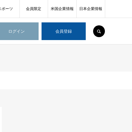
スポーツ
会員限定
米国企業情報
日本企業情報
SEARCH
ログイン
会員登録