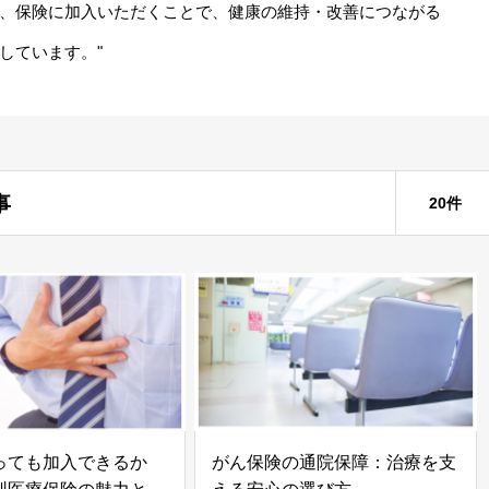
、保険に加入いただくことで、健康の維持・改善につながる
しています。"
事
20件
っても加入できるか
がん保険の通院保障：治療を支