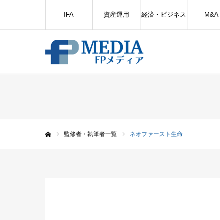
IFA
資産運用
経済・ビジネス
M&A
監修者・執筆者一覧
ネオファースト生命
ホーム