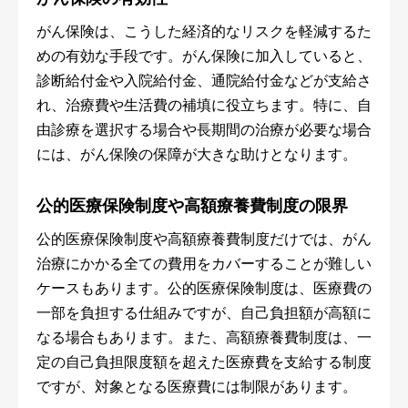
がん保険は、こうした経済的なリスクを軽減するた
めの有効な手段です。がん保険に加入していると、
診断給付金や入院給付金、通院給付金などが支給さ
れ、治療費や生活費の補填に役立ちます。特に、自
由診療を選択する場合や長期間の治療が必要な場合
には、がん保険の保障が大きな助けとなります。
公的医療保険制度や高額療養費制度の限界
公的医療保険制度や高額療養費制度だけでは、がん
治療にかかる全ての費用をカバーすることが難しい
ケースもあります。公的医療保険制度は、医療費の
一部を負担する仕組みですが、自己負担額が高額に
なる場合もあります。また、高額療養費制度は、一
定の自己負担限度額を超えた医療費を支給する制度
ですが、対象となる医療費には制限があります。