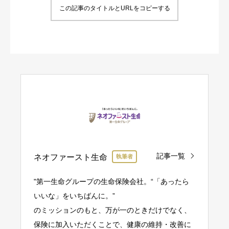
この記事のタイトルとURLをコピーする
記事一覧
ネオファースト生命
執筆者
"第一生命グループの生命保険会社。“「あったら
いいな」をいちばんに。”
のミッションのもと、万が一のときだけでなく、
保険に加入いただくことで、健康の維持・改善に