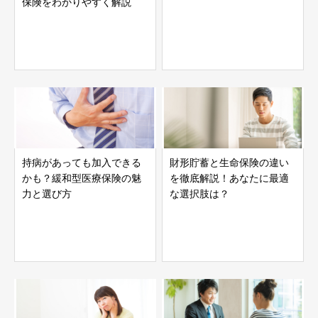
保険をわかりやすく解説
持病があっても加入できる
財形貯蓄と生命保険の違い
かも？緩和型医療保険の魅
を徹底解説！あなたに最適
力と選び方
な選択肢は？