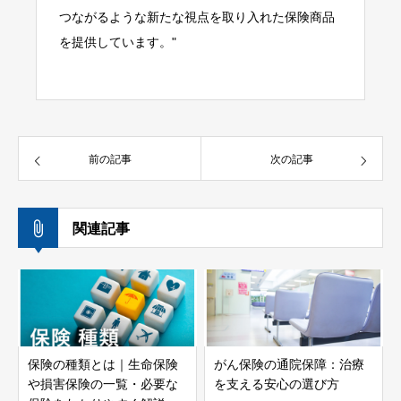
つながるような新たな視点を取り入れた保険商品
を提供しています。"
前の記事
次の記事
関連記事
保険の種類とは｜生命保険
がん保険の通院保障：治療
や損害保険の一覧・必要な
を支える安心の選び方