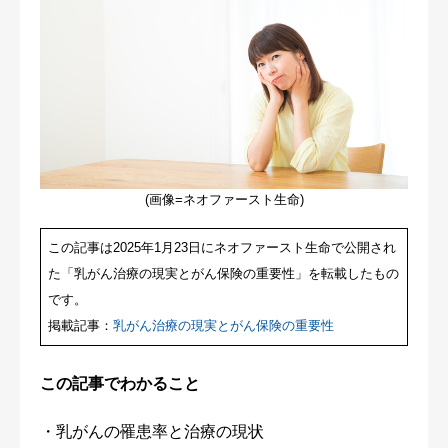
(画像=ネオファースト生命)
この記事は2025年1月23日にネオファースト生命で公開され
た「乳がん治療の現実とがん保険の重要性」を転載したもの
です。
掲載記事：
乳がん治療の現実とがん保険の重要性
この記事でわかること
・乳がんの罹患率と治療の現状