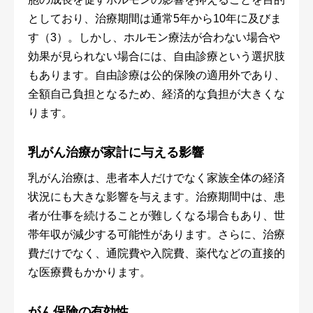
としており、治療期間は通常5年から10年に及びま
す（3）。しかし、ホルモン療法が合わない場合や
効果が見られない場合には、自由診療という選択肢
もあります。自由診療は公的保険の適用外であり、
全額自己負担となるため、経済的な負担が大きくな
ります。
乳がん治療が家計に与える影響
乳がん治療は、患者本人だけでなく家族全体の経済
状況にも大きな影響を与えます。治療期間中は、患
者が仕事を続けることが難しくなる場合もあり、世
帯年収が減少する可能性があります。さらに、治療
費だけでなく、通院費や入院費、薬代などの直接的
な医療費もかかります。
がん保険の有効性