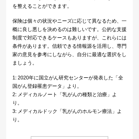
を整えることができます。
保険は個々の状況やニーズに応じて異なるため、一
概に良し悪しを決めるのは難しいです。公的な支援
制度で対応できるケースもありますが、これらには
条件があります。信頼できる情報源を活用し、専門
家の意見を参考にしながら、自分に最適な選択をし
ましょう。
1: 2020年に国立がん研究センターが発表した「全
国がん登録罹患データ」より。
2: メディカルノート「乳がんの種類と治療」よ
り。
3: メディカルドック「乳がんのホルモン療法」よ
り。