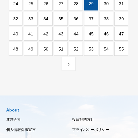
24
25
26
27
28
29
30
31
32
33
34
35
36
37
38
39
40
41
42
43
44
45
46
47
48
49
50
51
52
53
54
55
About
運営会社
投資勧誘方針
個人情報保護宣言
プライバシーポリシー