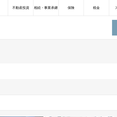
不動産投資
相続・事業承継
保険
税金