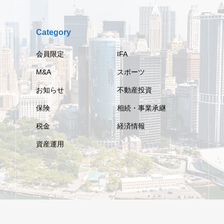
Category
会員限定
IFA
M&A
スポーツ
お知らせ
不動産投資
保険
相続・事業承継
税金
経済情報
資産運用