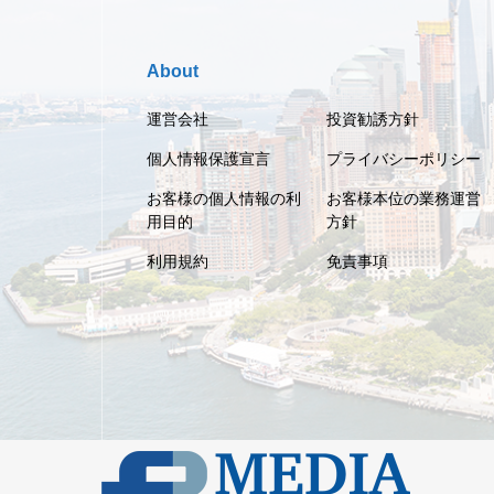
About
運営会社
投資勧誘方針
個人情報保護宣言
プライバシーポリシー
お客様の個人情報の利
お客様本位の業務運営
用目的
方針
利用規約
免責事項