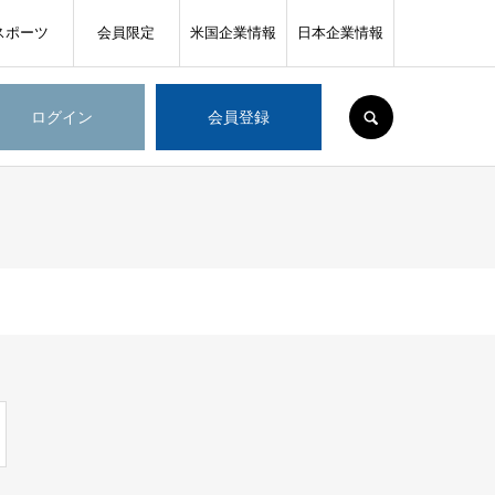
スポーツ
会員限定
米国企業情報
日本企業情報
SEARCH
ログイン
会員登録