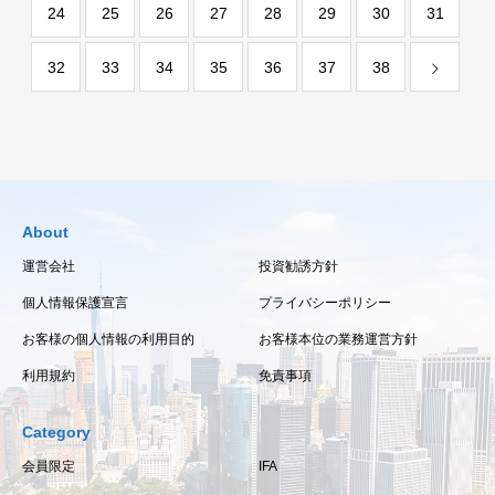
24
25
26
27
28
29
30
31
32
33
34
35
36
37
38
About
運営会社
投資勧誘方針
個人情報保護宣言
プライバシーポリシー
お客様の個人情報の利用目的
お客様本位の業務運営方針
利用規約
免責事項
Category
会員限定
IFA