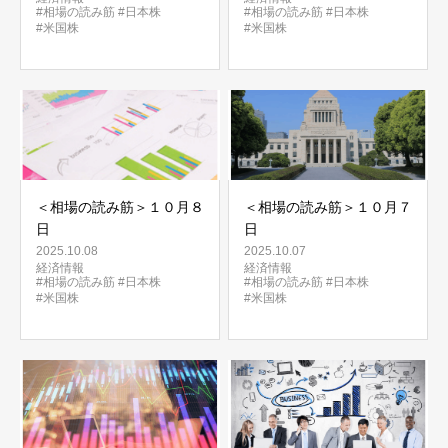
#相場の読み筋
#日本株
#相場の読み筋
#日本株
#米国株
#米国株
＜相場の読み筋＞１０月８
＜相場の読み筋＞１０月７
日
日
2025.10.08
2025.10.07
経済情報
経済情報
#相場の読み筋
#日本株
#相場の読み筋
#日本株
#米国株
#米国株