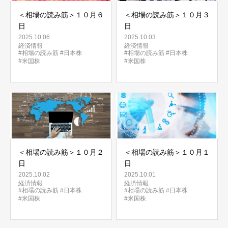
＜相場の読み筋＞１０月６
＜相場の読み筋＞１０月３
日
日
2025.10.06
2025.10.03
経済情報
経済情報
#相場の読み筋
#日本株
#相場の読み筋
#日本株
#米国株
#米国株
＜相場の読み筋＞１０月２
＜相場の読み筋＞１０月１
日
日
2025.10.02
2025.10.01
経済情報
経済情報
#相場の読み筋
#日本株
#相場の読み筋
#日本株
#米国株
#米国株