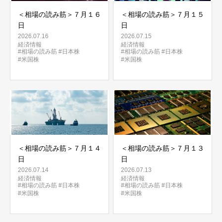
＜相場の読み筋＞７月１６
＜相場の読み筋＞７月１５
日
日
2026.07.16
2026.07.15
経済情報
経済情報
#相場の読み筋
#日本株
#相場の読み筋
#日本株
#米国株
#米国株
＜相場の読み筋＞７月１４
＜相場の読み筋＞７月１３
日
日
2026.07.14
2026.07.13
経済情報
経済情報
#相場の読み筋
#日本株
#相場の読み筋
#日本株
#米国株
#米国株