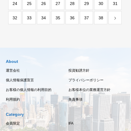
24
25
26
27
28
29
30
31
32
33
34
35
36
37
38
About
運営会社
投資勧誘方針
個人情報保護宣言
プライバシーポリシー
お客様の個人情報の利用目的
お客様本位の業務運営方針
利用規約
免責事項
Category
会員限定
IFA