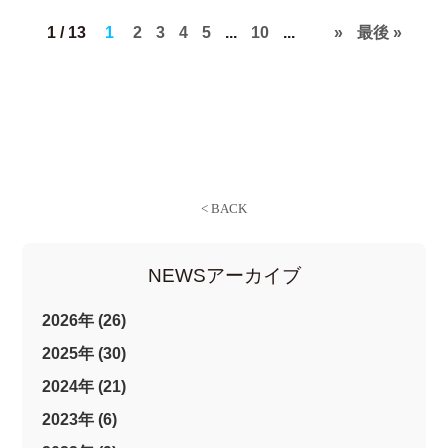
1 / 13
1
2
3
4
5
...
10
...
»
最後 »
NEWSアーカイブ
2026年 (26)
2025年 (30)
2024年 (21)
2023年 (6)