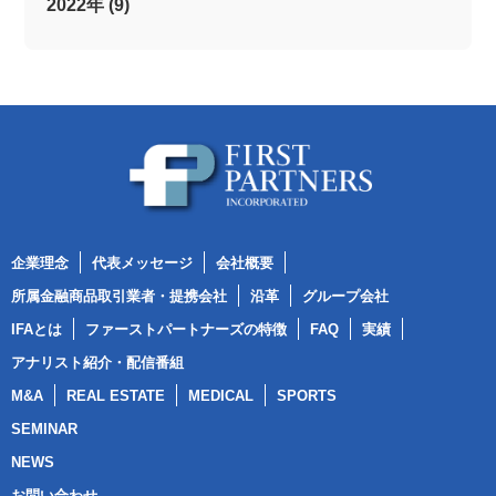
2022年 (9)
企業理念
代表メッセージ
会社概要
所属金融商品取引業者・提携会社
沿革
グループ会社
IFAとは
ファーストパートナーズの特徴
FAQ
実績
アナリスト紹介・配信番組
M&A
REAL ESTATE
MEDICAL
SPORTS
SEMINAR
NEWS
お問い合わせ