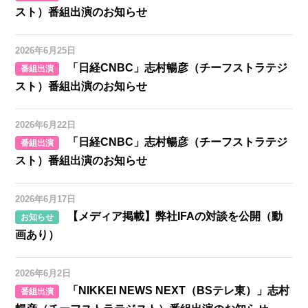
スト）番組出演のお知らせ
2026年6月25日
「日経CNBC」志村暢彦（チーフストラテジ
番組出演
スト）番組出演のお知らせ
2026年6月22日
「日経CNBC」志村暢彦（チーフストラテジ
番組出演
スト）番組出演のお知らせ
2026年6月17日
【メディア掲載】弊社IFAの対談を公開（動
お知らせ
画あり）
2026年6月2日
「NIKKEI NEWS NEXT（BSテレ東）」志村
番組出演