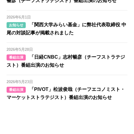
暢彦（チーフストラテジスト）番組出演のお知らせ
2026年6月1日
「関西大学みらい基金」に弊社代表取締役 中
お知らせ
尾の対談記事が掲載されました
2026年5月28日
「日経CNBC」志村暢彦（チーフストラテジ
番組出演
スト）番組出演のお知らせ
2026年5月23日
「PIVOT」松波俊哉（チーフエコノミスト・
番組出演
マーケットストラテジスト）番組出演のお知らせ