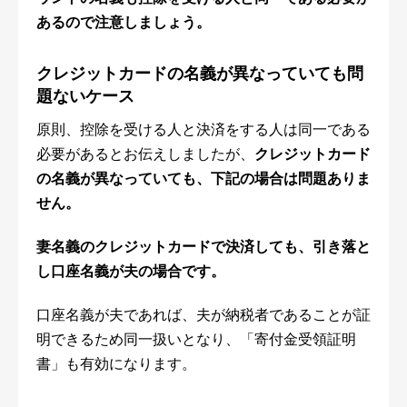
あるので注意しましょう。
クレジットカードの名義が異なっていても問
題な
いケース
原則、控除を受ける人と決済をする人は同一である
必要があるとお伝えしましたが、
クレジットカード
の名義が異なっていても、下記の場合は問題ありま
せん。
妻名義のクレジットカードで決済しても、引き落と
し口座名義が夫の場合です。
口座名義が夫であれば、夫が納税者であることが証
明できるため同一扱いとなり、「寄付金受領証明
書」も有効になります。