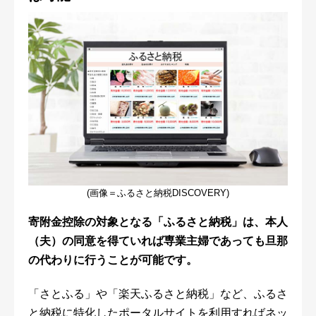
(画像＝ふるさと納税DISCOVERY)
寄附金控除の対象となる「ふるさと納税」は、本人
（夫）の同意を得ていれば専業主婦であっても旦那
の代わりに行うことが可能です。
「さとふる」や「楽天ふるさと納税」など、ふるさ
と納税に特化したポータルサイトを利用すればネッ