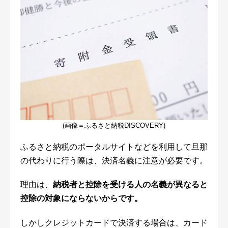
(画像＝ふるさと納税DISCOVERY)
ふるさと納税のポータルサイトなどを利用して旦那
の代わりに行う際は、決済名義に注意が必要です。
理由は、
納税者と控除を受ける人の名義が異なると
控除の対象にならないからです。
しかしクレジットカードで決済する場合は、カード