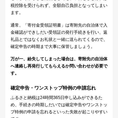
税控除を受けられず、全額自己負担となってしまい
ます。
通常、「寄付金受領証明書」は寄附先の自治体で入
金確認ができしだい受領証の発行手続きを行い、返
礼品とではなくお礼状と一緒に送られてくるので、
確定申告の時期まで大事に保管しましょう。
万が一、紛失してしまった場合は、寄附先の自治体
へ連絡し再発行してもらえるか問い合わせが必要で
す。
確定申告・ワンストップ特例の申請忘れ
ふるさと納税は24時間365日申し込みができるた
め、手続きの時期しだいでは確定申告やワンストッ
プ特例の申請を忘れるといった失敗が起こりやすい