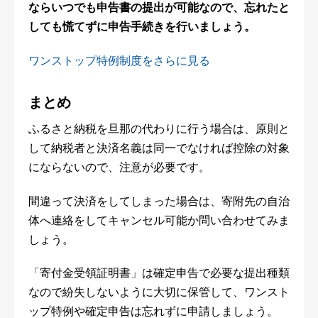
ならいつでも申告書の提出が可能なので、忘れたと
しても慌てずに申告手続きを行いましょう。
ワンストップ特例制度をさらに見る
まとめ
ふるさと納税を旦那の代わりに行う場合は、原則と
して納税者と決済名義は同一でなければ控除の対象
にならないので、注意が必要です。
間違って決済をしてしまった場合は、寄附先の自治
体へ連絡をしてキャンセル可能か問い合わせてみま
しょう。
「寄付金受領証明書」は確定申告で必要な提出種類
なので紛失しないように大切に保管して、ワンスト
ップ特例や確定申告は忘れずに申請しましょう。