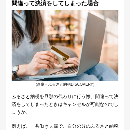
間違って決済をしてしまった場合
(画像＝ふるさと納税DISCOVERY)
ふるさと納税を旦那の代わりに行う際、間違って決
済をしてしまったときはキャンセルが可能なのでし
ょうか。
例えば、「共働き夫婦で、自分の分のふるさと納税