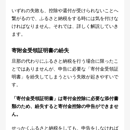
いずれの失敗も、控除や還付が受けられないことへ
繋がるので、ふるさと納税をする時には気を付けな
ければなりません。それでは、詳しく解説していき
ます。
寄附金受領証明書の紛失
旦那の代わりにふるさと納税を行う場合に限ったこ
とではありませんが、申告に必要な「寄付金受領証
明書」を紛失してしまうという失敗が起きやすいで
す。
「寄付金受領証明書」は寄付金控除に必要な添付書
類のため、紛失すると寄付金控除の申告ができませ
ん。
せっかくふるさと納税をしても、申告をしなければ