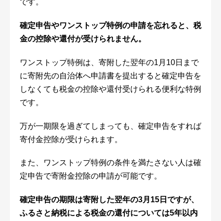
です。
確定申告やワンストップ特例の申請を忘れると、税
金の控除や還付が受けられません。
ワンストップ特例は、寄附した翌年の1月10日まで
に寄附先の自治体へ申請書を提出すると確定申告を
しなくても税金の控除や還付受けられる便利な特例
です。
万が一期限を過ぎてしまっても、確定申告をすれば
寄付金控除が受けられます。
また、ワンストップ特例の条件を満たさない人は確
定申告で寄附金控除の申請が可能です。
確定申告の期限は寄附した翌年の3月15日ですが、
ふるさと納税による税金の還付については5年以内