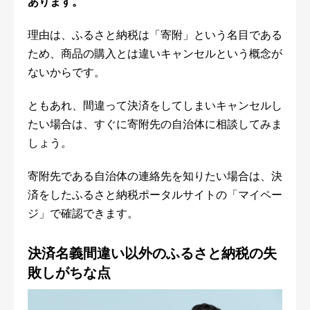
あります。
理由は、ふるさと納税は「寄附」という名目である
ため、商品の購入とは違いキャンセルという概念が
ないからです。
ともあれ、間違って決済をしてしまいキャンセルし
たい場合は、すぐに寄附先の自治体に相談してみま
しょう。
寄附先である自治体の連絡先を知りたい場合は、決
済をしたふるさと納税ポータルサイトの「マイペー
ジ」で確認できます。
決済名義間違い以外のふるさと納税の失
敗しがちな点