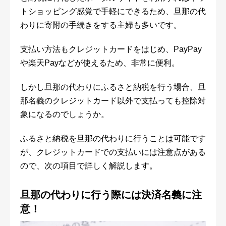
トショッピング感覚で手軽にできるため、旦那の代
わりに寄附の手続きをする主婦も多いです。
支払い方法もクレジットカードをはじめ、PayPay
や楽天Payなどが使えるため、非常に便利。
しかし旦那の代わりにふるさと納税を行う場合、旦
那名義のクレジットカード以外で支払っても控除対
象になるのでしょうか。
ふるさと納税を旦那の代わりに行うことは可能です
が、クレジットカードでの支払いには注意点がある
ので、次の項目で詳しく解説します。
旦那の代わりに行う際には決済名義に注
意！