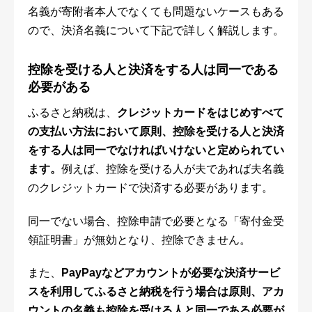
名義が寄附者本人でなくても問題ないケースもある
ので、決済名義について下記で詳しく解説します。
控除を受ける人と決済をする人は同一である
必要がある
ふるさと納税は、
クレジットカードをはじめすべて
の支払い方法において原則、控除を受ける人と決済
をする人は同一でなければいけないと定められてい
ます。
例えば、控除を受ける人が夫であれば夫名義
のクレジットカードで決済する必要があります。
同一でない場合、控除申請で必要となる「寄付金受
領証明書」が無効となり、控除できません。
また、
PayPayなどアカウントが必要な決済サービ
スを利用してふるさと納税を行う場合は原則、アカ
ウントの名義も控除を受ける人と同一である必要が