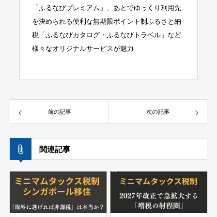
「ふるなびプレミアム」、あとでゆっくり利用先
を決められる便利な無期限ポイント制ふるさと納
税「ふるなびカタログ・ふるなびトラベル」など
様々なオリジナルサービスが魅力
前の記事
次の記事
関連記事