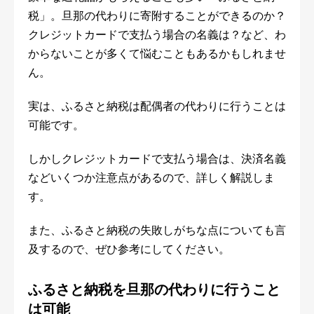
税」。旦那の代わりに寄附することができるのか？
クレジットカードで支払う場合の名義は？など、わ
からないことが多くて悩むこともあるかもしれませ
ん。
実は、ふるさと納税は配偶者の代わりに行うことは
可能です。
しかしクレジットカードで支払う場合は、決済名義
などいくつか注意点があるので、詳しく解説しま
す。
また、ふるさと納税の失敗しがちな点についても言
及するので、ぜひ参考にしてください。
ふるさと納税を旦那の代わりに行うこと
は可能