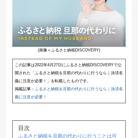
(画像＝ふるさと納税DISCOVERY)
この記事は2022年4月27日にふるさと納税DISCOVERYで公
開された「ふるさと納税を旦那の代わりに行うなら｜決済名
義に注意が必要！」を転載したものです。
掲載記事：
ふるさと納税を旦那の代わりに行うなら｜決済名
義に注意が必要！
目次
ふるさと納税を旦那の代わりに行うことは可