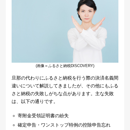
(画像＝ふるさと納税DISCOVERY)
旦那の代わりにふるさと納税を行う際の決済名義間
違いについて解説してきましたが、その他にもふる
さと納税の失敗しがちな点があります。主な失敗
は、以下の通りです。
寄附金受領証明書の紛失
確定申告・ワンストップ特例の控除申告忘れ