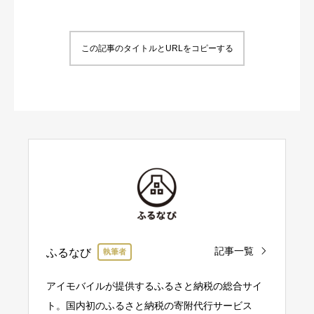
この記事のタイトルとURLをコピーする
記事一覧
ふるなび
執筆者
アイモバイルが提供するふるさと納税の総合サイ
ト。国内初のふるさと納税の寄附代行サービス