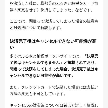
を決済した後に、旦那分のふるさと納税をカード情
報の変更をせずに決済してしまった」などです。
ここでは、間違って決済してしまった場合の注意点
と対処法について解説します。
決済完了後はキャンセルできない可能性が高
い
多くのふるさと納税ポータルサイトでは、
「決済完
了後はキャンセルできません」と掲載されており、
間違って決済をしてしまった場合、決済完了後はキ
ャンセルできない可能性が高いです。
また、クレジットカードで決済した場合には支払い
方法の変更も不可としています。
キャンセルの対応策については後ほど詳しく解説し