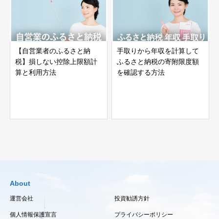
【自営業者のふるさと納
手取りから年収を計算して
税】損しない控除上限額計
ふるさと納税の寄附限度額
算と利用方法
を確認する方法
About
運営会社
投資勧誘方針
個人情報保護宣言
プライバシーポリシー