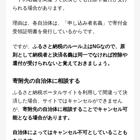
られる場合があります。
理由は、各自治体は、「申し込み者名義」で寄付金
受領証明書を発行しているからです。
ですが、
ふるさと納税のルール上はNGなので、原
則として納税者と決済名義は同一でなければ控除や
還付が受けられないと覚えておきましょう。
寄附先の自治体に相談する
ふるさと納税ポータルサイトを利用して間違って決
済した場合、サイトではキャンセルができません
が、
寄附先の自治体に相談することでキャンセル可
能となる場合があります。
自治体によってはキャンセル不可としていることも