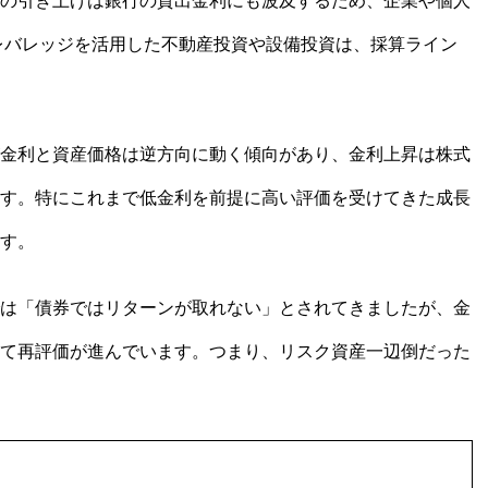
の引き上げは銀行の貸出金利にも波及するため、企業や個人
レバレッジを活用した不動産投資や設備投資は、採算ライン
金利と資産価格は逆方向に動く傾向があり、金利上昇は株式
す。特にこれまで低金利を前提に高い評価を受けてきた成長
す。
は「債券ではリターンが取れない」とされてきましたが、金
て再評価が進んでいます。つまり、リスク資産一辺倒だった