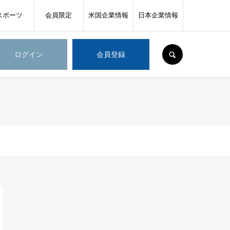
スポーツ
会員限定
米国企業情報
日本企業情報
SEARCH
ログイン
会員登録