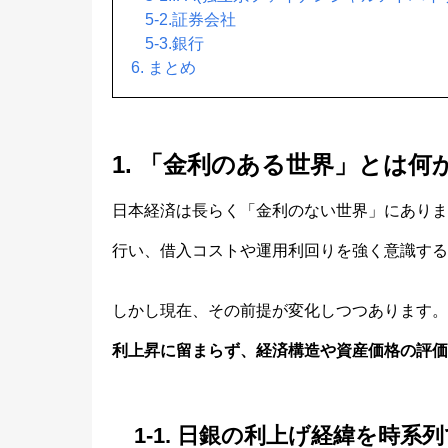
5-2.証券会社
5-3.銀行
6. まとめ
1. 「金利のある世界」とは
日本経済は長らく「金利のない世界」にありま
行い、借入コストや運用利回りを強く意識する
しかし現在、その前提が変化しつつあります。
利上昇に留まらず、経済構造や資産価格の評価
1-1. 日銀の利上げ経緯を時系