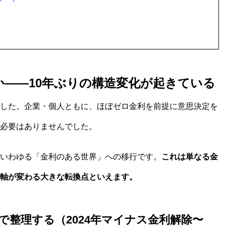
何か——10年ぶりの構造変化が起きている
した。企業・個人ともに、ほぼゼロ金利を前提に意思決定を
必要はありませんでした。
いわゆる「金利のある世界」への移行です。
これは単なる金
軸が変わる大きな転換点といえます。
列で整理する（2024年マイナス金利解除〜