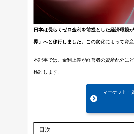
日本は長らくゼロ金利を前提とした経済環境が
界」へと移行しました。
この変化によって資産
本記事では、金利上昇が経営者の資産配分にど
検討します。
マーケット・
目次