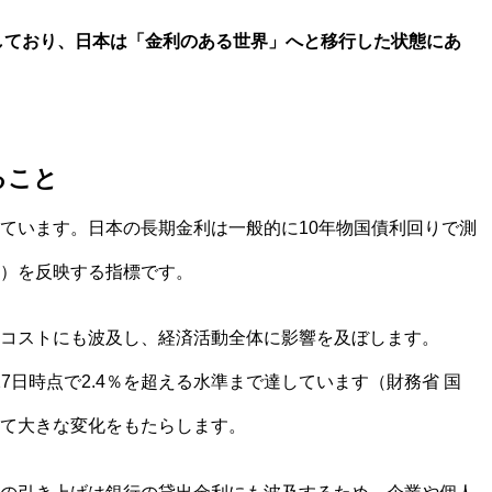
移しており、日本は「金利のある世界」へと移行した状態にあ
ること
ています。日本の長期金利は一般的に10年物国債利回りで測
）を反映する指標です。
コストにも波及し、経済活動全体に影響を及ぼします。
月27日時点で2.4％を超える水準まで達しています（財務省 国
て大きな変化をもたらします。