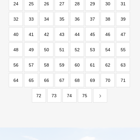
24
25
26
27
28
29
30
31
32
33
34
35
36
37
38
39
40
41
42
43
44
45
46
47
48
49
50
51
52
53
54
55
56
57
58
59
60
61
62
63
64
65
66
67
68
69
70
71
72
73
74
75