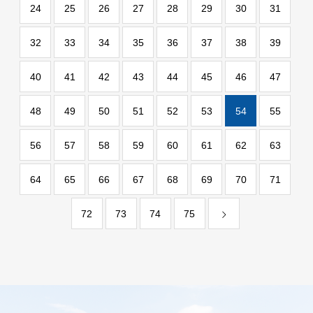
24
25
26
27
28
29
30
31
32
33
34
35
36
37
38
39
40
41
42
43
44
45
46
47
48
49
50
51
52
53
54
55
56
57
58
59
60
61
62
63
64
65
66
67
68
69
70
71
72
73
74
75