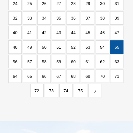
24
25
26
27
28
29
30
31
32
33
34
35
36
37
38
39
40
41
42
43
44
45
46
47
48
49
50
51
52
53
54
55
56
57
58
59
60
61
62
63
64
65
66
67
68
69
70
71
72
73
74
75