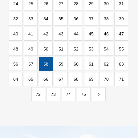
24
25
26
27
28
29
30
31
32
33
34
35
36
37
38
39
40
41
42
43
44
45
46
47
48
49
50
51
52
53
54
55
56
57
58
59
60
61
62
63
64
65
66
67
68
69
70
71
72
73
74
75