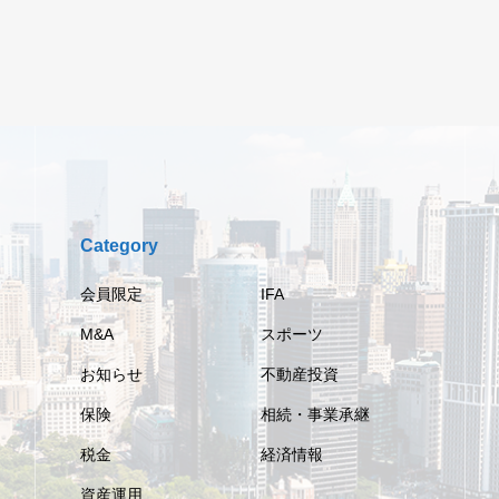
Category
会員限定
IFA
M&A
スポーツ
お知らせ
不動産投資
保険
相続・事業承継
税金
経済情報
資産運用