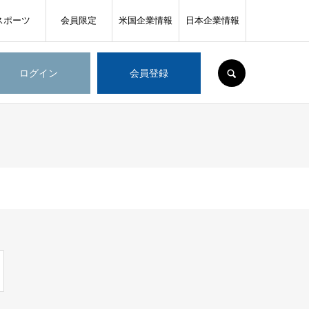
スポーツ
会員限定
米国企業情報
日本企業情報
SEARCH
ログイン
会員登録