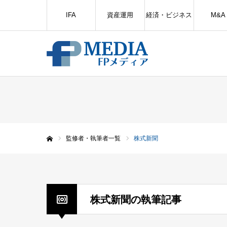
IFA
資産運用
経済・ビジネス
M&A
監修者・執筆者一覧
株式新聞
ホーム
株式新聞の執筆記事