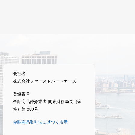
会社名
株式会社ファーストパートナーズ
登録番号
金融商品仲介業者 関東財務局長（金
仲）第 800号
金融商品取引法に基づく表示